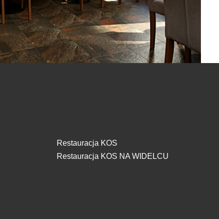
Restauracja KOS
Restauracja KOS NA WIDELCU