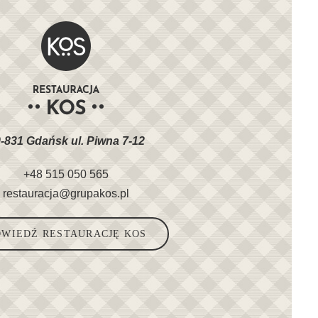
-831 Gdańsk ul. Piwna 7-12
+48 515 050 565
restauracja@grupakos.pl
WIEDŹ RESTAURACJĘ KOS