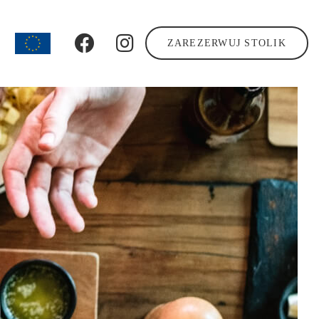
ZAREZERWUJ STOLIK