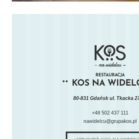
80-831 Gdańsk ul. Tkacka 2
+48 502 437 111
nawidelcu@grupakos.pl